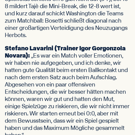
8 mildert Tajè die Mini-Break, die 12-8 wert ist,
und kurz darauf schickt Washington die Teams
zum Matchball: Bosetti schließt diagonal nach
einer großartigen Verteidigung des Neuzugangs
Herbots.
Stefano Lavarini (Trainer Igor Gorgonzola
Novara):
„Es war ein Match voller Emotionen,
wir haben nie aufgegeben, und ich denke, wir
hatten gute Qualität beim ersten Ballkontakt und
nach dem ersten Satz auch beim Aufschlag.
Abgesehen von ein paar offensiven
Entscheidungen, die wir besser hätten machen
können, waren wir gut und hatten den Mut,
einige Spielzüge zu riskieren, die wir nicht immer
riskieren. Wir starten erneut bei 0:0, aber mit
dem Bewusstsein, dass wir ein Spiel gespielt
haben und das Maximum Mögliche gesammelt